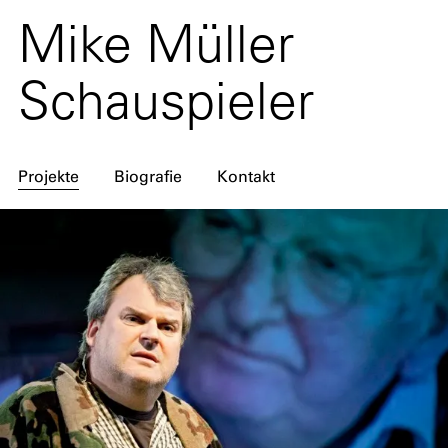
Mike Müller
Schauspieler
Projekte
Biografie
Kontakt