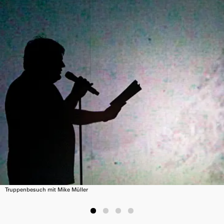
Truppenbesuch mit Mike Müller