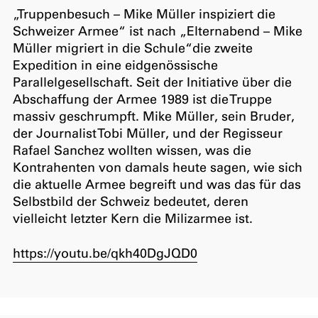
„Truppenbesuch – Mike Müller inspiziert die
Schweizer Armee“ ist nach „Elternabend – Mike
Müller migriert in die Schule“die zweite
Expedition in eine eidgenössische
Parallelgesellschaft. Seit der Initiative über die
Abschaffung der Armee 1989 ist die Truppe
massiv geschrumpft. Mike Müller, sein Bruder,
der Journalist Tobi Müller, und der Regisseur
Rafael Sanchez wollten wissen, was die
Kontrahenten von damals heute sagen, wie sich
die aktuelle Armee begreift und was das für das
Selbstbild der Schweiz bedeutet, deren
vielleicht letzter Kern die Milizarmee ist.
https://youtu.be/qkh40DgJQD0