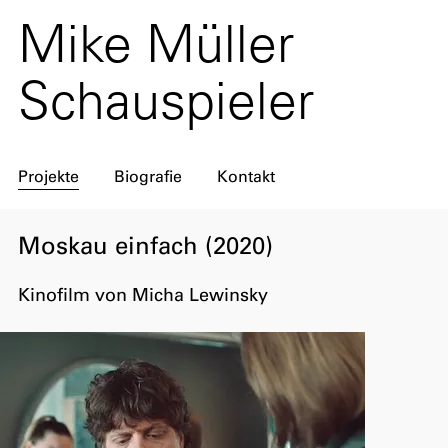
Mike Müller
Schauspieler
Projekte
Biografie
Kontakt
Moskau einfach (2020)
Kinofilm von Micha Lewinsky