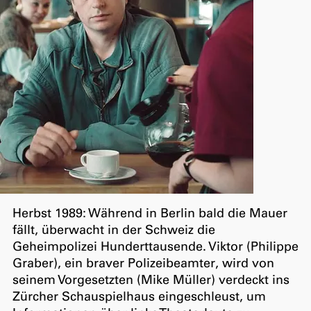
Herbst 1989: Während in Berlin bald die Mauer
fällt, überwacht in der Schweiz die
Geheimpolizei Hunderttausende. Viktor (Philippe
Graber), ein braver Polizeibeamter, wird von
seinem Vorgesetzten (Mike Müller) verdeckt ins
Zürcher Schauspielhaus eingeschleust, um