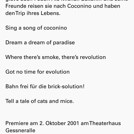
Freunde reisen sie nach Coconino und haben
den Trip ihres Lebens.
Sing a song of coconino
Dream a dream of paradise
Where there’s smoke, there’s revolution
Got no time for evolution
Bahn frei für die brick-solution!
Tell a tale of cats and mice.
Premiere am 2. Oktober 2001 am Theaterhaus
Gessneralle