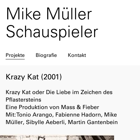
Mike Müller
Schauspieler
Projekte
Biografie
Kontakt
Krazy Kat (2001)
Krazy Kat oder Die Liebe im Zeichen des
Pflastersteins
Eine Produktion von Mass & Fieber
Mit: Tonio Arango, Fabienne Hadorn, Mike
Müller, Sibylle Aeberli, Martin Gantenbein