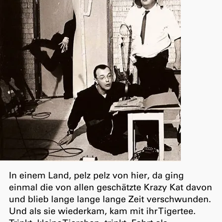
In einem Land, pelz pelz von hier, da ging
einmal die von allen geschätzte Krazy Kat davon
und blieb lange lange lange Zeit verschwunden.
Und als sie wiederkam, kam mit ihr Tigertee.