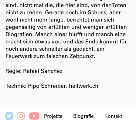
sind, nicht mal die, die hier sind, von den Toten
nicht zu reden. Gerade noch im Schuss, aber
wohl nicht mehr lange, berichtet man sich
gegenseitig von erfüllten und weniger erfüllten
Biografien. Manch einer blufft und manch eine
macht sich etwas vor, und das Ende kommt für
noch andere schneller als gedacht, ein
Feuerwerk zum falschen Zeitpunkt.
Regie: Rafael Sanchez
Technik: Pipo Schreiber, hellwerk.ch
Projekte
Biografie
Kontakt