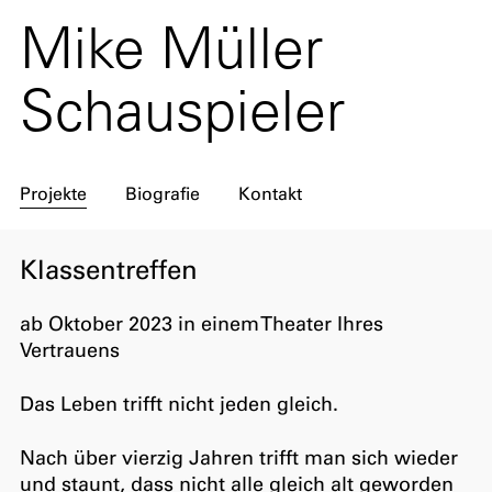
Mike Müller
Schauspieler
Projekte
Biografie
Kontakt
Klassentreffen
ab Oktober 2023 in einem Theater Ihres
Vertrauens
Das Leben trifft nicht jeden gleich.
Nach über vierzig Jahren trifft man sich wieder
und staunt, dass nicht alle gleich alt geworden