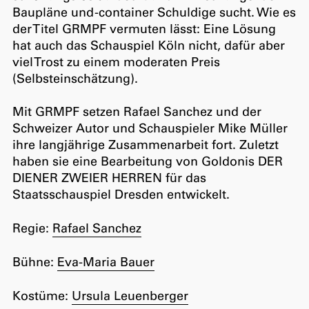
Baupläne und -container Schuldige sucht. Wie es
der Titel GRMPF vermuten lässt: Eine Lösung
hat auch das Schauspiel Köln nicht, dafür aber
viel Trost zu einem moderaten Preis
(Selbsteinschätzung).
Mit GRMPF setzen Rafael Sanchez und der
Schweizer Autor und Schauspieler Mike Müller
ihre langjährige Zusammenarbeit fort. Zuletzt
haben sie eine Bearbeitung von Goldonis DER
DIENER ZWEIER HERREN für das
Staatsschauspiel Dresden entwickelt.
Regie:
Rafael Sanchez
Bühne:
Eva-Maria Bauer
Kostüme:
Ursula Leuenberger