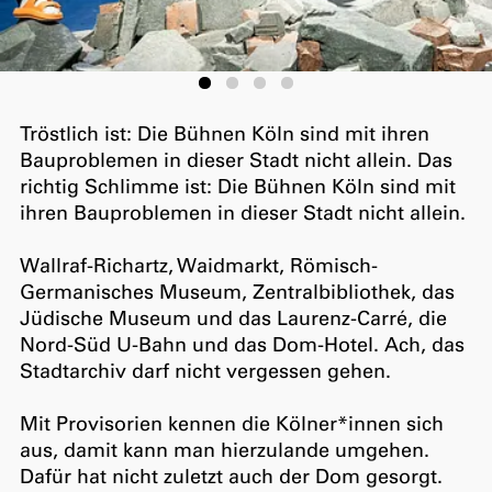
Tröstlich ist: Die Bühnen Köln sind mit ihren
Bauproblemen in dieser Stadt nicht allein. Das
richtig Schlimme ist: Die Bühnen Köln sind mit
ihren Bauproblemen in dieser Stadt nicht allein.
Wallraf-Richartz, Waidmarkt, Römisch-
Germanisches Museum, Zentralbibliothek, das
Jüdische Museum und das Laurenz-Carré, die
Nord-Süd U-Bahn und das Dom-Hotel. Ach, das
Stadtarchiv darf nicht vergessen gehen.
Mit Provisorien kennen die Kölner*innen sich
aus, damit kann man hierzulande umgehen.
Dafür hat nicht zuletzt auch der Dom gesorgt.