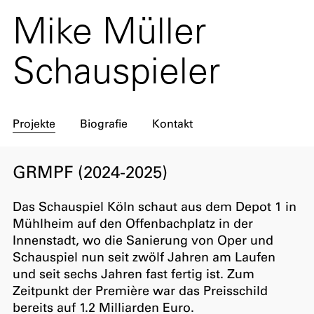
Mike Müller
Schauspieler
Projekte
Biografie
Kontakt
GRMPF (2024-2025)
Das Schauspiel Köln schaut aus dem Depot 1 in
Mühlheim auf den Offenbachplatz in der
Innenstadt, wo die Sanierung von Oper und
Schauspiel nun seit zwölf Jahren am Laufen
und seit sechs Jahren fast fertig ist. Zum
Zeitpunkt der Première war das Preisschild
bereits auf 1.2 Milliarden Euro.