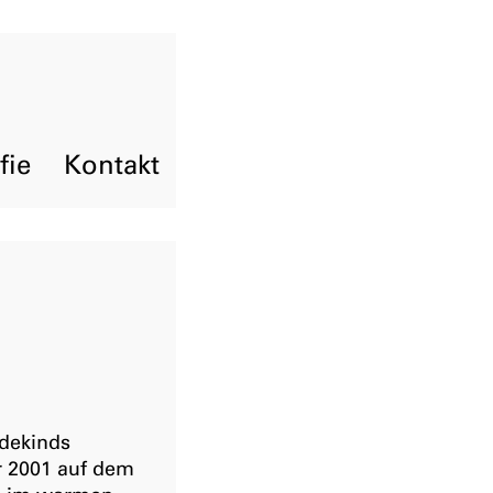
fie
Kontakt
dekinds
r 2001 auf dem