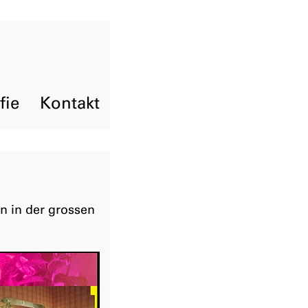
fie
Kontakt
n in der grossen